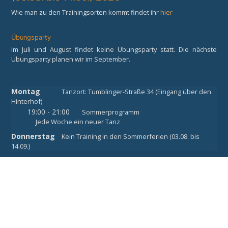
Wie man zu den Trainingsorten kommt findet ihr
hier
Übungsparty
Im Juli und August findet keine Übungsparty statt. Die nächste
Übungsparty planen wir im September.
Montag
Tanzort: Tumblinger-Straße 34 (Eingang über den
Hinterhof)
19:00 - 21:00
Sommerprogramm
Jede Woche ein neuer Tanz
Donnerstag
Kein Training in den Sommerferien (03.08. bis
14.09.)