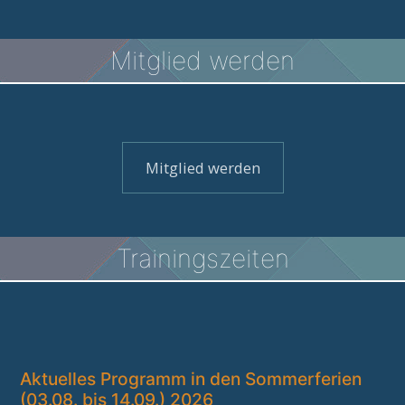
Mitglied werden
Mitglied werden
Trainingszeiten
Aktuelles Programm in den Sommerferien
(03.08. bis 14.09.) 2026